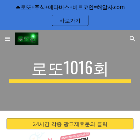
🔥로또+주식+메타버스+비트코인=해알사.com
Skip to main content
Skip to navigation
바로가기
로또1016회
24시간 각종 광고제휴문의 클릭