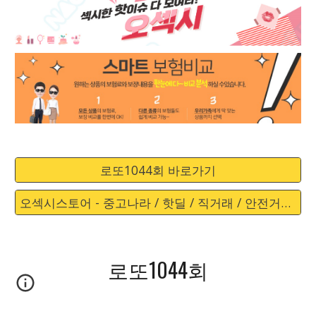
로또1044회 바로가기
오섹시스토어 - 중고나라 / 핫딜 / 직거래 / 안전거래 바로가기
로또1044회