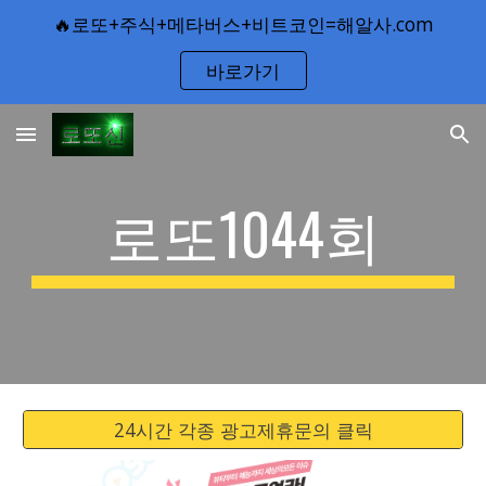
🔥로또+주식+메타버스+비트코인=해알사.com
Skip to main content
Skip to navigation
바로가기
로또1044회
24시간 각종 광고제휴문의 클릭