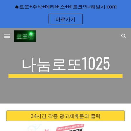
🔥로또+주식+메타버스+비트코인=해알사.com
Skip to main content
Skip to navigation
바로가기
나눔로또1025
24시간 각종 광고제휴문의 클릭