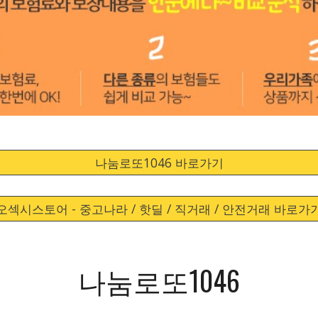
나눔로또1046 바로가기
오섹시스토어 - 중고나라 / 핫딜 / 직거래 / 안전거래 바로가
나눔로또104
6