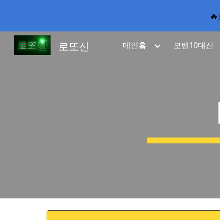

Sk
로또신
메인홈
모밴10대산