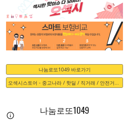
나눔로또1049 바로가기
오섹시스토어 - 중고나라 / 핫딜 / 직거래 / 안전거래 바로가기
나눔로또1049