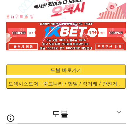
도블 바로가기
오섹시스토어 - 중고나라 / 핫딜 / 직거래 / 안전거래 바로가기
도블