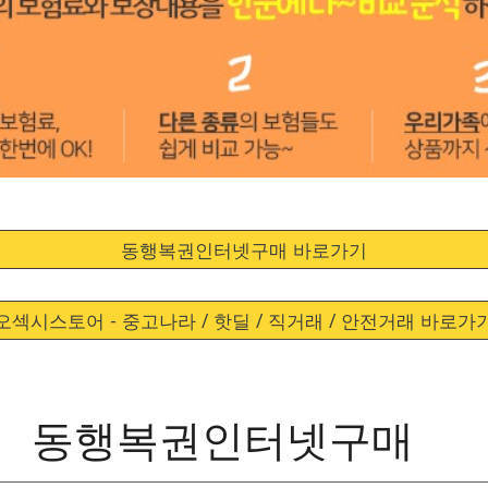
동행복권인터넷구매 바로가기
오섹시스토어 - 중고나라 / 핫딜 / 직거래 / 안전거래 바로가
동행복권인터넷구매