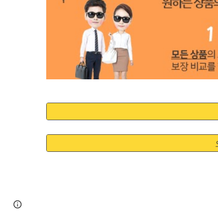
Google Sites
Report abuse