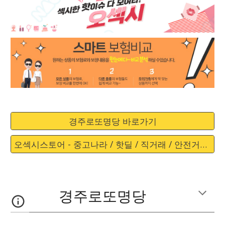
경주로또명당 바로가기
오섹시스토어 - 중고나라 / 핫딜 / 직거래 / 안전거래 바로가기
경주로또명당