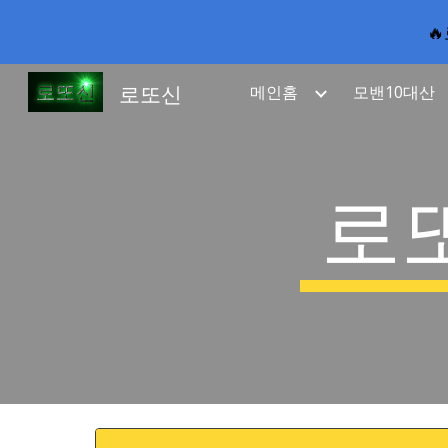

Sk
로또신
메인홈
모밴10대산
로