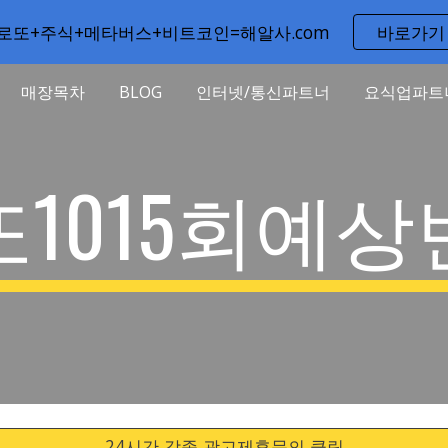
로또+주식+메타버스+비트코인=해알사.com
바로가기
ip to main content
Skip to navigat
매장목차
BLOG
인터넷/통신파트너
요식업파트
또1015회예상
24시간 각종 광고제휴문의 클릭