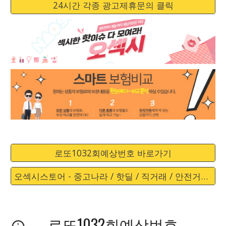
24시간 각종 광고제휴문의 클릭
로또1032회예상번호 바로가기
오섹시스토어 - 중고나라 / 핫딜 / 직거래 / 안전거래 바로가기
로또1032회예상번호