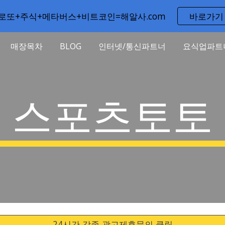
로또+주식+메타버스+비트코인=해알사.com
바로가기
ip to main content
Skip to navigat
매장목차
BLOG
인터넷/통신파트너
요식업파트
스포츠토토
24시간 각종 광고제휴문의 클릭