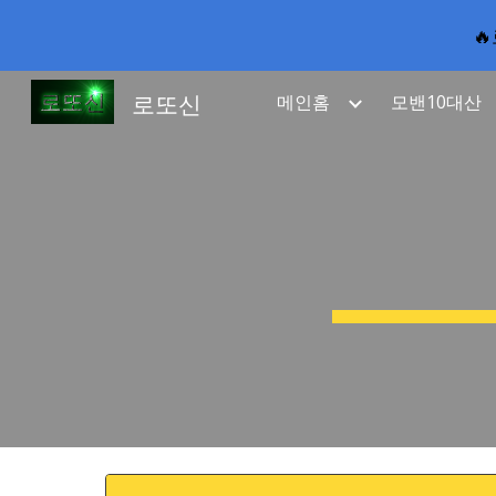

Sk
로또신
메인홈
모밴10대산