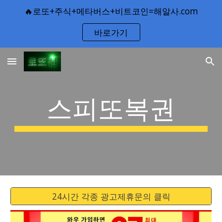
🔥로또+주식+메타버스+비트코인=해알사.com
Skip to main content
Skip to navigation
바로가기
스피또복권
24시간 각종 광고제휴문의 클릭