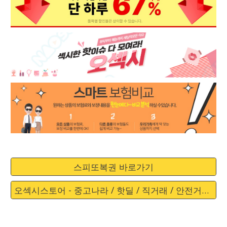
스피또복권 바로가기
오섹시스토어 - 중고나라 / 핫딜 / 직거래 / 안전거래 바로가기