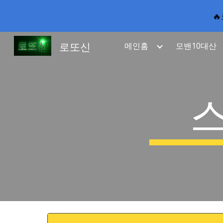

Sk
로또신
메인홈
모밴10대산
스