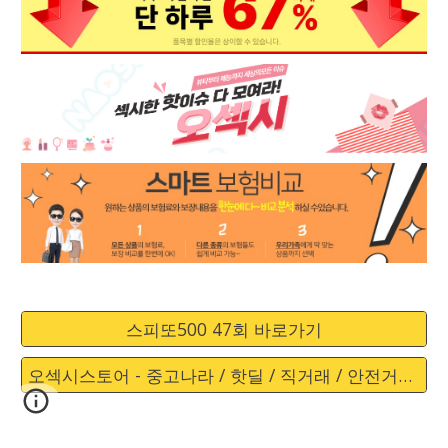
스피또500 47회 바로가기
오섹시스토어 - 중고나라 / 핫딜 / 직거래 / 안전거래 바로가기