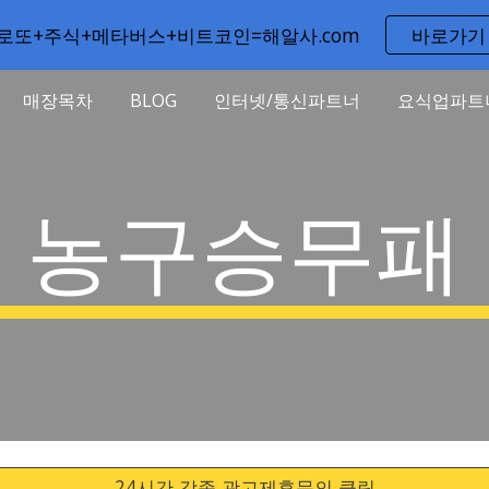
로또+주식+메타버스+비트코인=해알사.com
바로가기
ip to main content
Skip to navigat
매장목차
BLOG
인터넷/통신파트너
요식업파트
농구승무패
24시간 각종 광고제휴문의 클릭