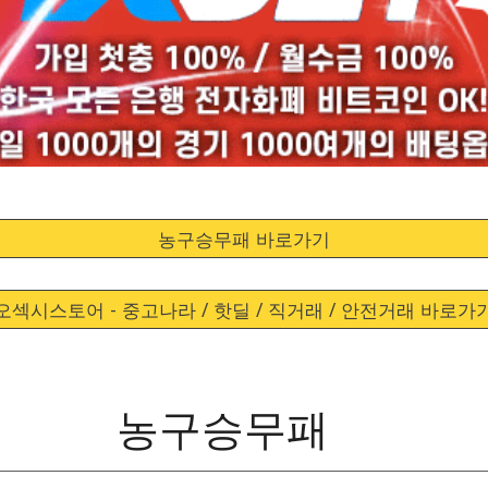
농구승무패 바로가기
오섹시스토어 - 중고나라 / 핫딜 / 직거래 / 안전거래 바로가
농구승무패