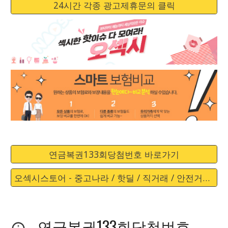
24시간 각종 광고제휴문의 클릭
연금복권133회당첨번호 바로가기
오섹시스토어 - 중고나라 / 핫딜 / 직거래 / 안전거래 바로가기
연금복권133회당첨번호