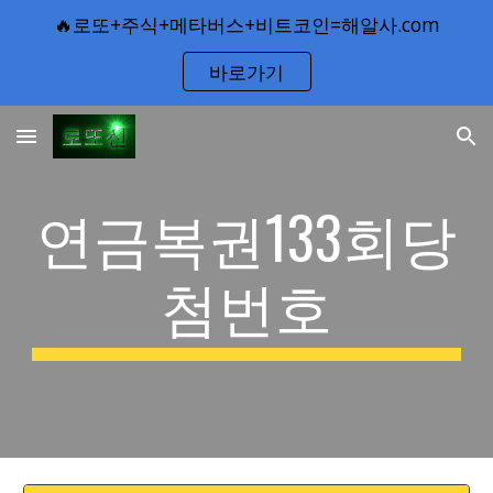
🔥로또+주식+메타버스+비트코인=해알사.com
Skip to main content
Skip to navigation
바로가기
연금복권133회당
첨번호