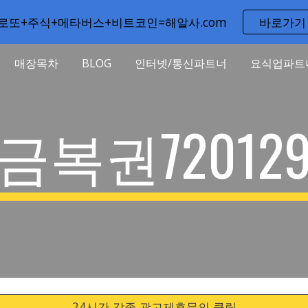
로또+주식+메타버스+비트코인=해알사.com
바로가기
ip to main content
Skip to navigat
매장목차
BLOG
인터넷/통신파트너
요식업파트
금복권72012
24시간 각종 광고제휴문의 클릭