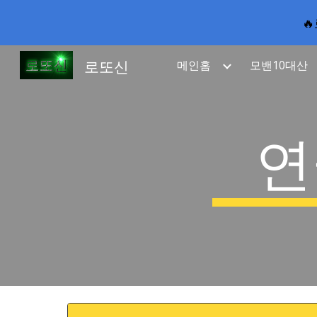

Sk
로또신
메인홈
모밴10대산
연