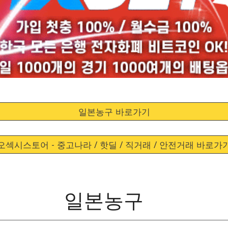
일본농구 바로가기
오섹시스토어 - 중고나라 / 핫딜 / 직거래 / 안전거래 바로가
일본농구