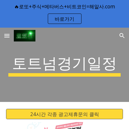
🔥로또+주식+메타버스+비트코인=해알사.com
Skip to main content
Skip to navigation
바로가기
토트넘경기일정
24시간 각종 광고제휴문의 클릭