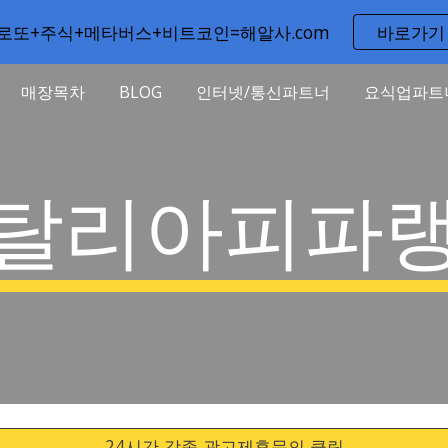
로또+주식+메타버스+비트코인=해알사.com
바로가기
ip to main content
Skip to navigat
매장목차
BLOG
인터넷/통신파트너
요식업파트
탈리아피파
24시간 각종 광고제휴문의 클릭