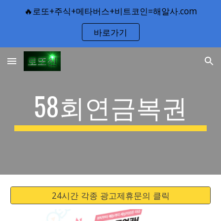
🔥로또+주식+메타버스+비트코인=해알사.com
Skip to main content
Skip to navigation
바로가기
58회연금복권
24시간 각종 광고제휴문의 클릭