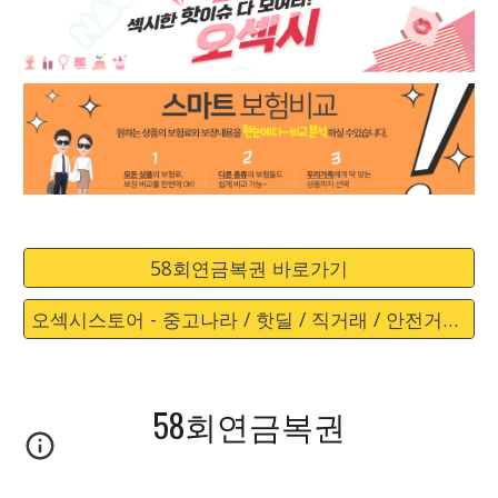
58회연금복권 바로가기
오섹시스토어 - 중고나라 / 핫딜 / 직거래 / 안전거래 바로가기
58회연금복권