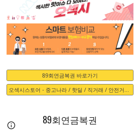
89회연금복권 바로가기
오섹시스토어 - 중고나라 / 핫딜 / 직거래 / 안전거래 바로가기
89회연금복권