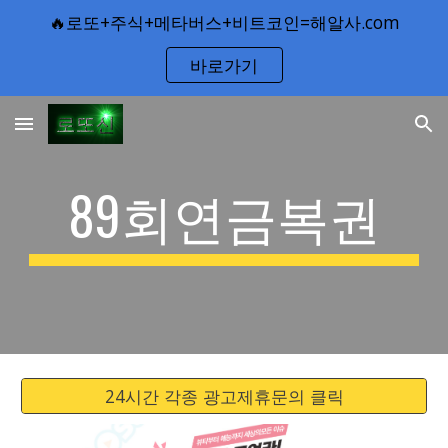
🔥로또+주식+메타버스+비트코인=해알사.com
Skip to main content
Skip to navigation
바로가기
89회연금복권
24시간 각종 광고제휴문의 클릭